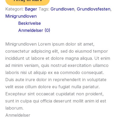
Kategori:
Bøger
Tags:
Grundloven
,
Grundlovsfesten
,
Minigrundloven
Beskrivelse
Anmeldelser (0)
Minigrundloven Lorem ipsum dolor sit amet,
consectetur adipiscing elit, sed do eiusmod tempor
incididunt ut labore et dolore magna aliqua. Ut enim
ad minim veniam, quis nostrud exercitation ullamco
laboris nisi ut aliquip ex ea commodo consequat.
Duis aute irure dolor in reprehenderit in voluptate
velit esse cillum dolore eu fugiat nulla pariatur.
Excepteur sint occaecat cupidatat non proident,
sunt in culpa qui officia deserunt mollit anim id est
laborum.
Anmeldelser