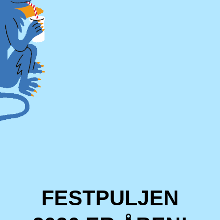
FESTPULJEN