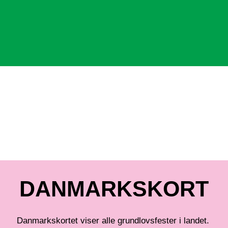
DANMARKSKORT
Danmarkskortet viser alle grundlovsfester i landet.