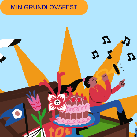
MIN GRUNDLOVSFEST