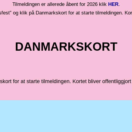
Tilmeldingen er allerede åbent for 2026 klik
HER
.
fest” og klik på Danmarkskort for at starte tilmeldingen. Korte
DANMARKSKORT
rt for at starte tilmeldingen. Kortet bliver offentliggjort 