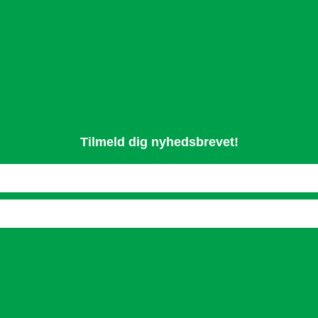
Tilmeld dig nyhedsbrevet!